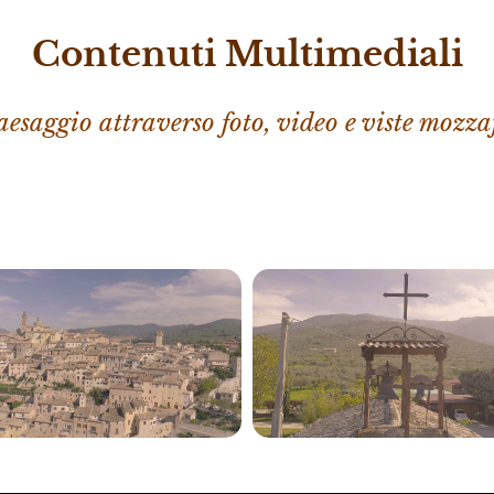
Contenuti Multimediali
paesaggio attraverso foto, video e viste mozza