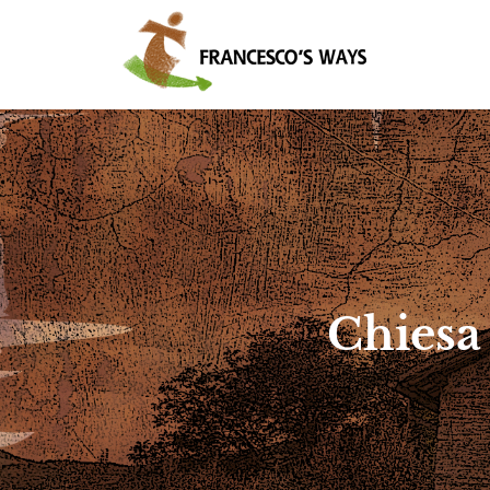
Chiesa 