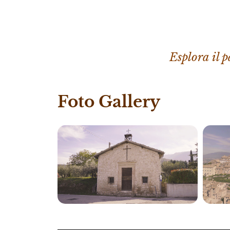
Esplora il 
Foto Gallery