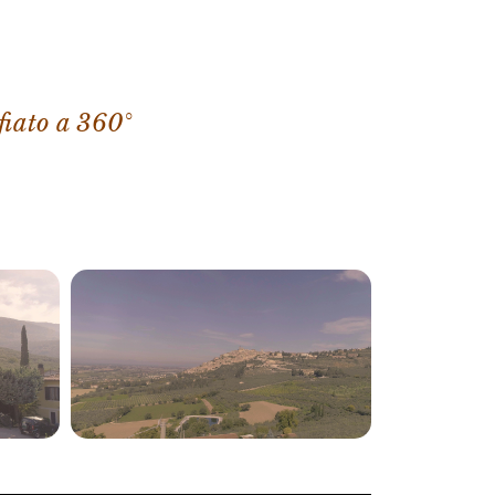
fiato a 360°