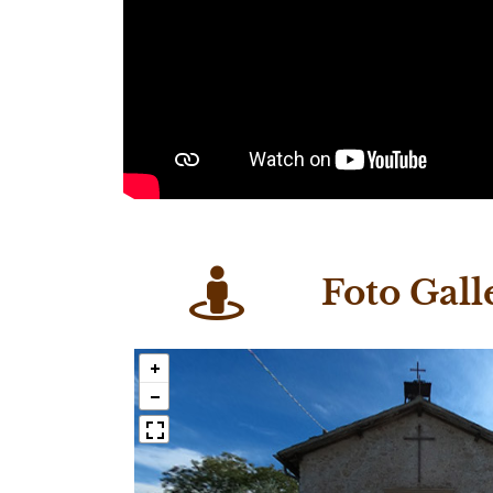
Foto Gall