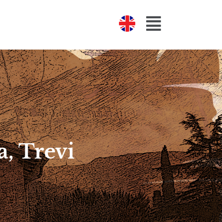
a, Trevi