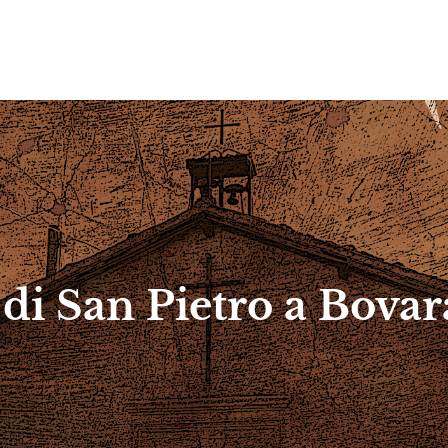
di San Pietro a Bovar